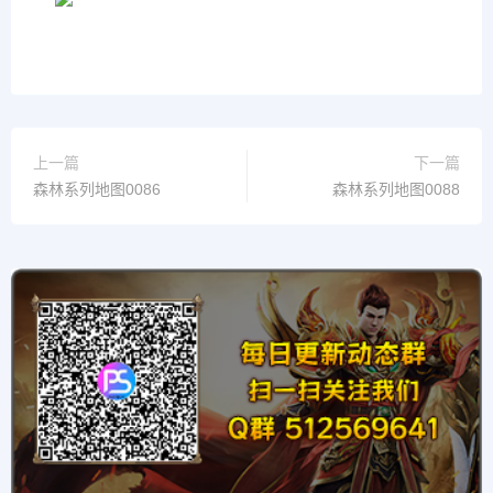
上一篇
下一篇
森林系列地图0086
森林系列地图0088