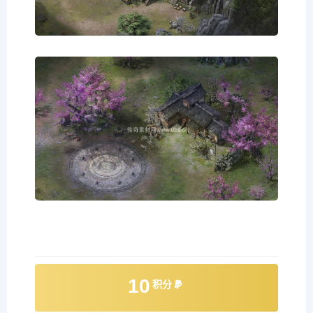
10
积分