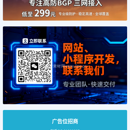
广告位招商