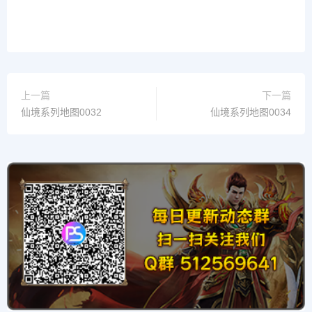
上一篇
下一篇
仙境系列地图0032
仙境系列地图0034