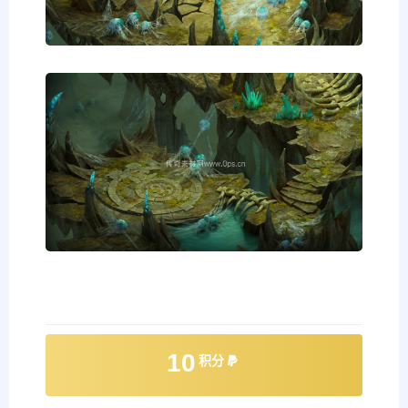
10
积分