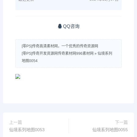
QQ咨询
[零PS]传奇高清素材网，一个优秀的传奇资源网
[零PS]传奇开发资源网传奇素材网996素材网
»
仙境系列
地图0054
上一篇
下一篇
仙境系列地图0053
仙境系列地图0055