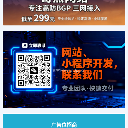
广告位招商