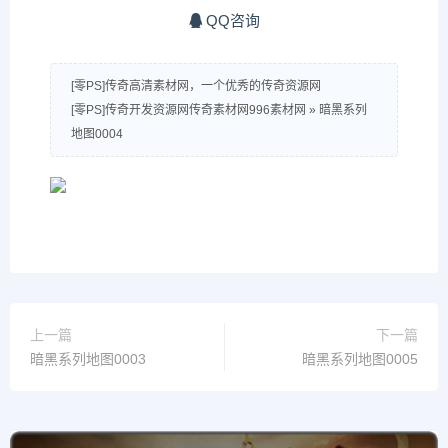
QQ咨询
[零PS]传奇高清素材网，一个优秀的传奇资源网
[零PS]传奇开发资源网传奇素材网996素材网
»
暗黑系列
地图0004
上一篇
下一篇
暗黑系列地图0003
暗黑系列地图0005