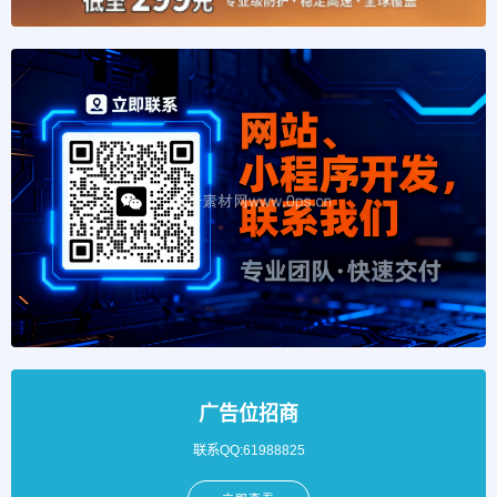
广告位招商
联系QQ:61988825