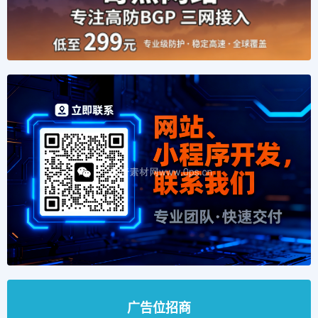
广告位招商