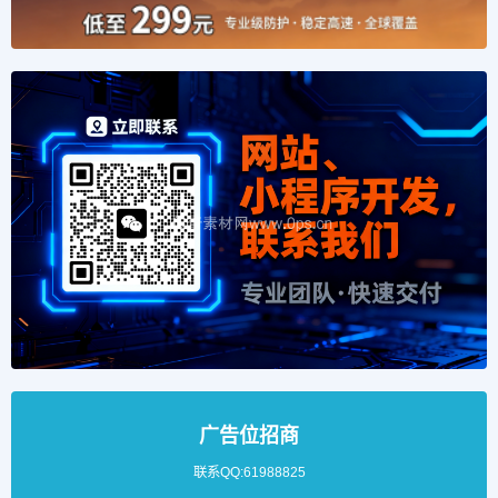
广告位招商
联系QQ:61988825