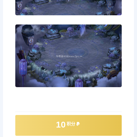
10
积分