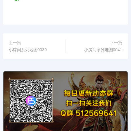
上一篇
下一篇
小房间系列地图0039
小房间系列地图0041