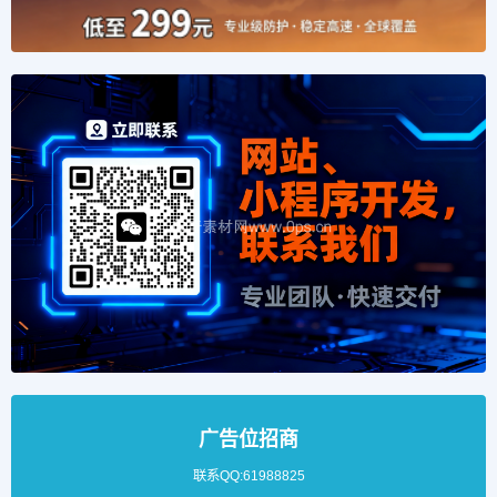
广告位招商
联系QQ:61988825