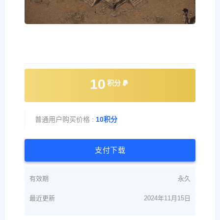
10
积分
普通用户购买价格 :
10积分
支付下载
有效期
永久
最近更新
2024年11月15日