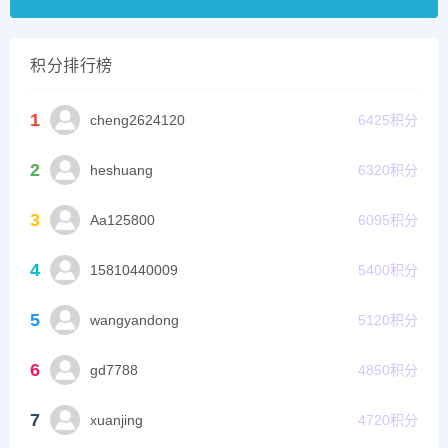
积分排行榜
1
cheng2624120
6425
积分
2
heshuang
6320
积分
3
Aa125800
6095
积分
4
15810440009
5400
积分
5
wangyandong
5120
积分
6
gd7788
4850
积分
7
xuanjing
4720
积分