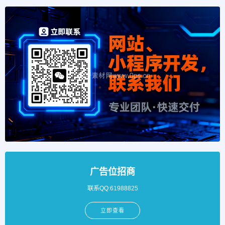
广告位招商
联系QQ:61988825
立即查看