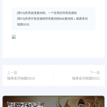
[零PS]传奇高清素材网，一个优秀的传奇资源网
[零PS]传奇开发资源网传奇素材网996素材网
»
暗黑系列
地图0020
上一篇
下一篇
暗黑系列地图0019
暗黑系列地图0021