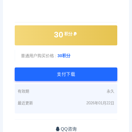
30
积分
普通用户购买价格 :
30积分
支付下载
有效期
永久
最近更新
2026年01月22日
QQ咨询