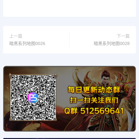
上一篇
下一篇
暗黑系列地图0026
暗黑系列地图0028