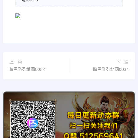
上一篇
下一篇
暗黑系列地图0032
暗黑系列地图0034