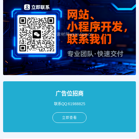
广告位招商
联系QQ:61988825
立即查看