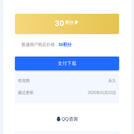
30
积分
普通用户购买价格 :
30积分
支付下载
有效期
永久
最近更新
2026年01月22日
QQ咨询