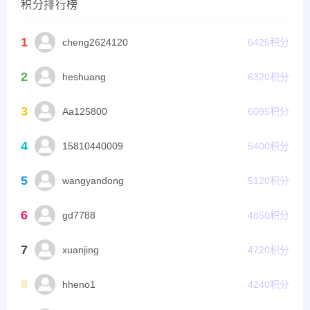
积分排行榜
1
cheng2624120
6425
积分
2
heshuang
6320
积分
3
Aa125800
6095
积分
4
15810440009
5400
积分
5
wangyandong
5120
积分
6
gd7788
4850
积分
7
xuanjing
4720
积分
8
hheno1
4240
积分