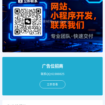
广告位招商
联系QQ:61988825
立即查看