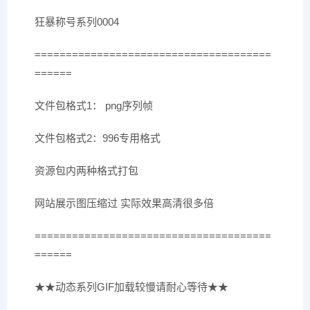
狂暴称号系列0004
======================================
======
文件包格式1： png序列帧
文件包格式2：996专用格式
资源包内两种格式打包
网站展示图压缩过 实际效果高清很多倍
======================================
======
★★动态系列GIF加载较慢请耐心等待★★