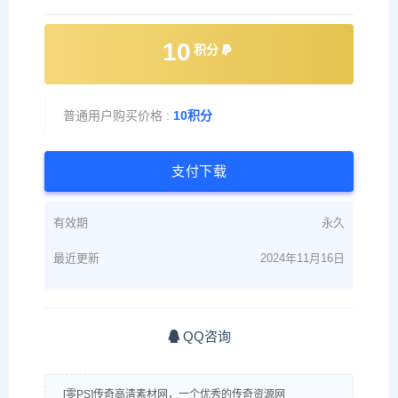
10
积分
普通用户购买价格 :
10积分
支付下载
有效期
永久
最近更新
2024年11月16日
QQ咨询
[零PS]传奇高清素材网，一个优秀的传奇资源网