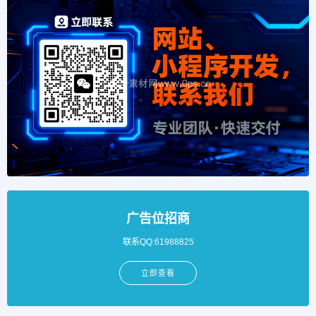
广告位招商
联系QQ:61988825
立即查看