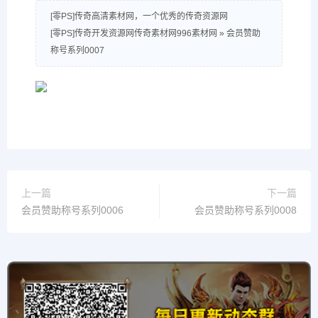
[零PS]传奇高清素材网，一个优秀的传奇资源网
[零PS]传奇开发资源网传奇素材网996素材网
»
会员赞助
称号系列0007
上一篇
下一篇
会员赞助称号系列0006
会员赞助称号系列0008