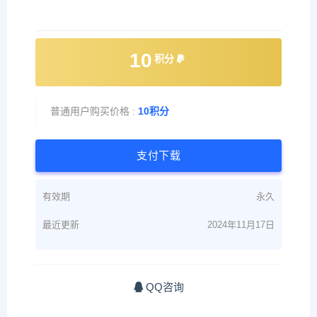
10
积分
普通用户购买价格 :
10积分
支付下载
有效期
永久
最近更新
2024年11月17日
QQ咨询