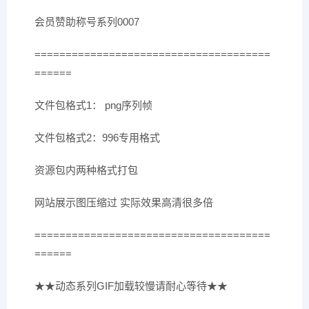
会员赞助称号系列0007
======================================
======
文件包格式1： png序列帧
文件包格式2：996专用格式
资源包内两种格式打包
网站展示图压缩过 实际效果高清很多倍
======================================
======
★★动态系列GIF加载较慢请耐心等待★★