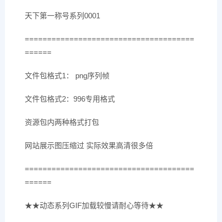
天下第一称号系列0001
======================================
======
文件包格式1： png序列帧
文件包格式2：996专用格式
资源包内两种格式打包
网站展示图压缩过 实际效果高清很多倍
======================================
======
★★动态系列GIF加载较慢请耐心等待★★