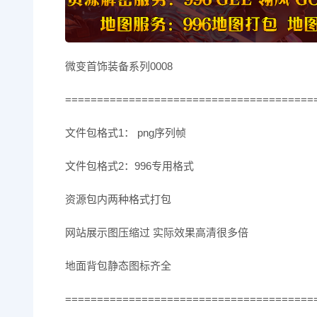
微变首饰装备系列0008
=======================================
文件包格式1： png序列帧
文件包格式2：996专用格式
资源包内两种格式打包
网站展示图压缩过 实际效果高清很多倍
地面背包静态图标齐全
=======================================