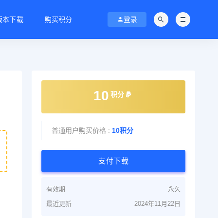
C版本下载
购买积分
登录
10
积分
普通用户购买价格 :
10积分
支付下载
有效期
永久
最近更新
2024年11月22日