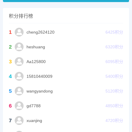
积分排行榜
1
cheng2624120
6425
积分
2
heshuang
6320
积分
3
Aa125800
6095
积分
4
15810440009
5400
积分
5
wangyandong
5120
积分
6
gd7788
4850
积分
7
xuanjing
4720
积分