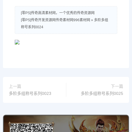
[零PS]传奇高清素材网，一个优秀的传奇资源网
[零PS]传奇开发资源网传奇素材网996素材网
»
多阶多组
称号系列0024
上一篇
下一篇
多阶多组称号系列0023
多阶多组称号系列0025