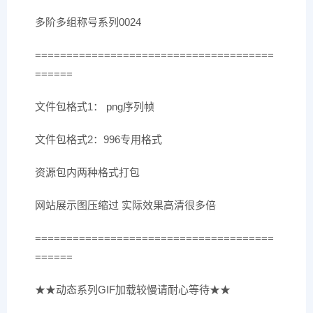
多阶多组称号系列0024
======================================
======
文件包格式1： png序列帧
文件包格式2：996专用格式
资源包内两种格式打包
网站展示图压缩过 实际效果高清很多倍
======================================
======
★★动态系列GIF加载较慢请耐心等待★★