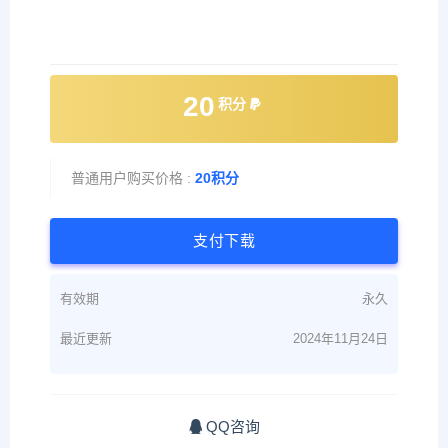
20
积分
普通用户购买价格 :
20积分
支付下载
有效期
永久
最近更新
2024年11月24日
QQ咨询