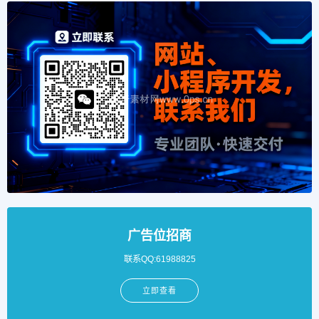
广告位招商
联系QQ:61988825
立即查看