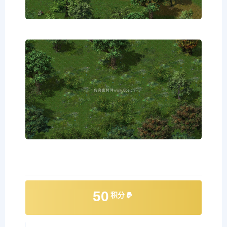
50
积分