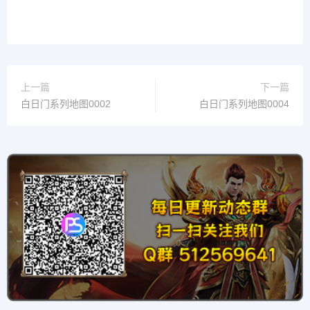
上一篇
下一篇
白日门系列地图0002
白日门系列地图0004