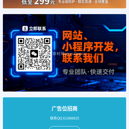
广告位招商
联系QQ:61988825