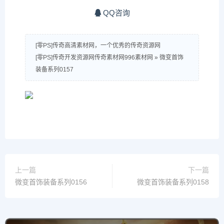
QQ咨询
[零PS]传奇高清素材网，一个优秀的传奇资源网
[零PS]传奇开发资源网传奇素材网996素材网
»
微变首饰
装备系列0157
上一篇
下一篇
微变首饰装备系列0156
微变首饰装备系列0158