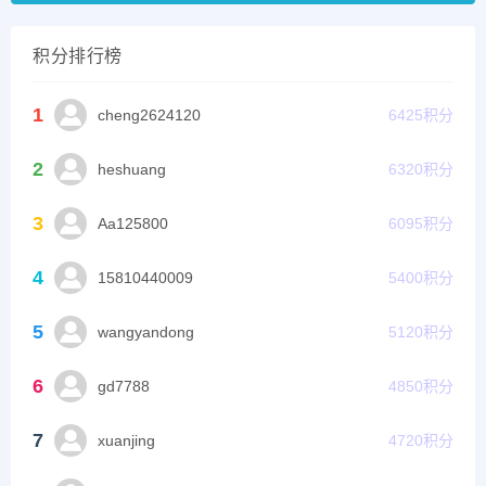
积分排行榜
1
cheng2624120
6425
积分
2
heshuang
6320
积分
3
Aa125800
6095
积分
4
15810440009
5400
积分
5
wangyandong
5120
积分
6
gd7788
4850
积分
7
xuanjing
4720
积分