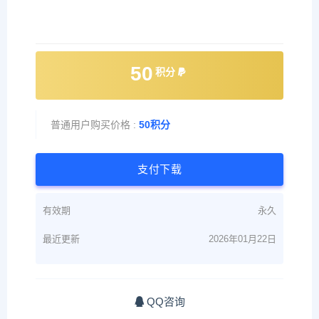
50
积分
普通用户购买价格 :
50积分
支付下载
有效期
永久
最近更新
2026年01月22日
QQ咨询