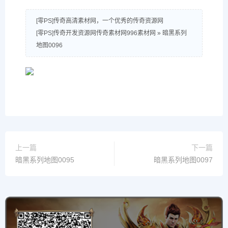
[零PS]传奇高清素材网，一个优秀的传奇资源网
[零PS]传奇开发资源网传奇素材网996素材网
»
暗黑系列
地图0096
上一篇
下一篇
暗黑系列地图0095
暗黑系列地图0097