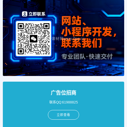
广告位招商
联系QQ:61988825
立即查看