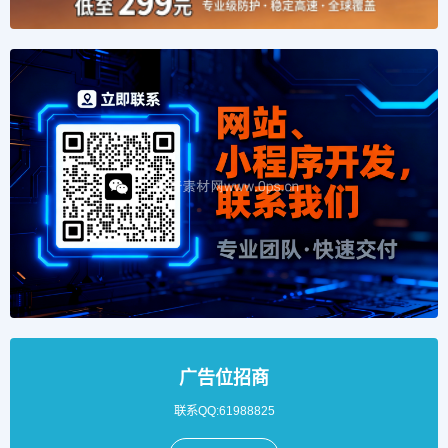
广告位招商
联系QQ:61988825