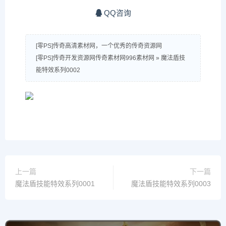
QQ咨询
[零PS]传奇高清素材网，一个优秀的传奇资源网
[零PS]传奇开发资源网传奇素材网996素材网
»
魔法盾技
能特效系列0002
上一篇
下一篇
魔法盾技能特效系列0001
魔法盾技能特效系列0003