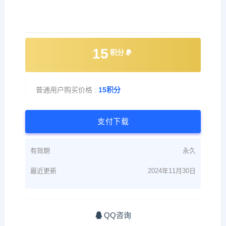
15
积分
普通用户购买价格 :
15积分
支付下载
有效期
永久
最近更新
2024年11月30日
QQ咨询