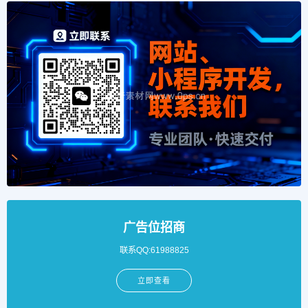
广告位招商
联系QQ:61988825
立即查看