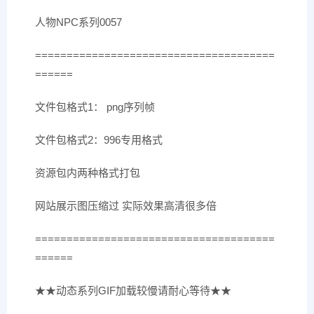
人物NPC系列0057
======================================
======
文件包格式1： png序列帧
文件包格式2：996专用格式
资源包内两种格式打包
网站展示图压缩过 实际效果高清很多倍
======================================
======
★★动态系列GIF加载较慢请耐心等待★★