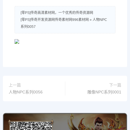
[零PS]传奇高清素材网，一个优秀的传奇资源网
[零PS]传奇开发资源网传奇素材网996素材网
»
人物NPC
系列0057
上一篇
下一篇
人物NPC系列0056
雕像NPC系列0001