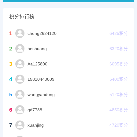
积分排行榜
1
cheng2624120
6425
积分
2
heshuang
6320
积分
3
Aa125800
6095
积分
4
15810440009
5400
积分
5
wangyandong
5120
积分
6
gd7788
4850
积分
7
xuanjing
4720
积分