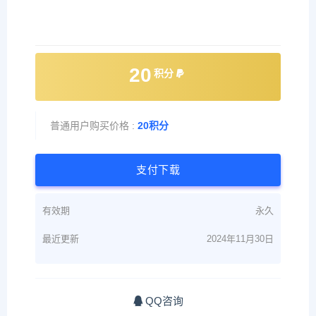
20
积分
普通用户购买价格 :
20积分
支付下载
有效期
永久
最近更新
2024年11月30日
QQ咨询