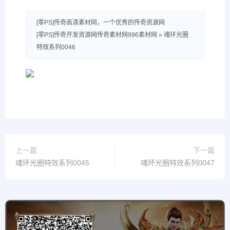
[零PS]传奇高清素材网，一个优秀的传奇资源网
[零PS]传奇开发资源网传奇素材网996素材网
»
魂环光圈
特效系列0046
上一篇
下一篇
魂环光圈特效系列0045
魂环光圈特效系列0047