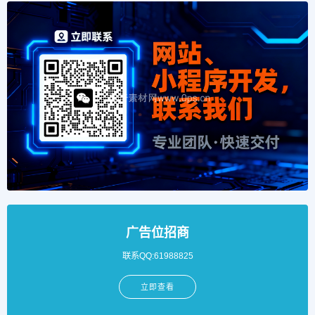
广告位招商
联系QQ:61988825
立即查看