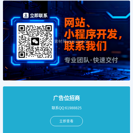
广告位招商
联系QQ:61988825
立即查看