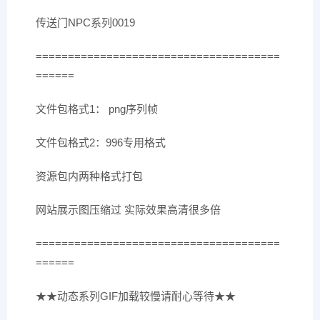
传送门NPC系列0019
======================================
======
文件包格式1： png序列帧
文件包格式2：996专用格式
资源包内两种格式打包
网站展示图压缩过 实际效果高清很多倍
======================================
======
★★动态系列GIF加载较慢请耐心等待★★