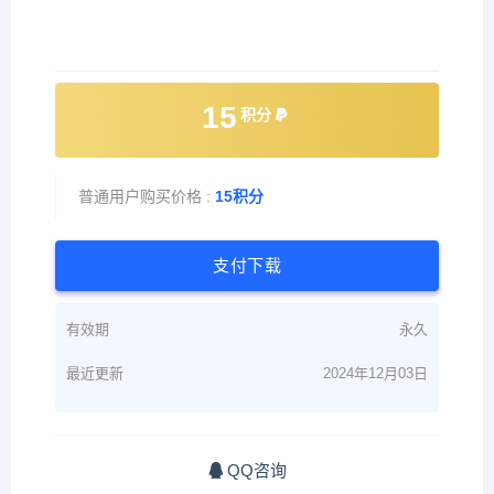
15
积分
普通用户购买价格 :
15积分
支付下载
有效期
永久
最近更新
2024年12月03日
QQ咨询