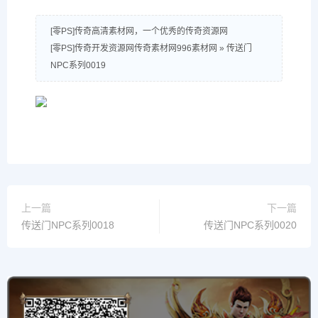
[零PS]传奇高清素材网，一个优秀的传奇资源网
[零PS]传奇开发资源网传奇素材网996素材网
»
传送门
NPC系列0019
上一篇
下一篇
传送门NPC系列0018
传送门NPC系列0020