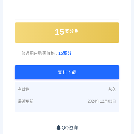
15
积分
普通用户购买价格 :
15积分
支付下载
有效期
永久
最近更新
2024年12月03日
QQ咨询