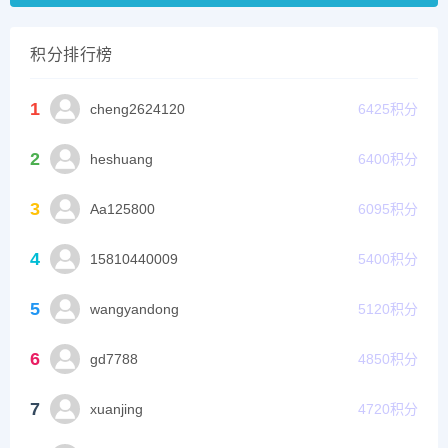
积分排行榜
1
cheng2624120
6425
积分
2
heshuang
6400
积分
3
Aa125800
6095
积分
4
15810440009
5400
积分
5
wangyandong
5120
积分
6
gd7788
4850
积分
7
xuanjing
4720
积分