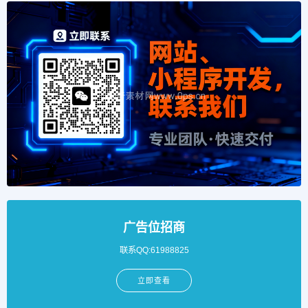
广告位招商
联系QQ:61988825
立即查看