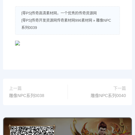
[零PS]传奇高清素材网，一个优秀的传奇资源网
[零PS]传奇开发资源网传奇素材网996素材网
»
雕像NPC
系列0039
上一篇
下一篇
雕像NPC系列0038
雕像NPC系列0040