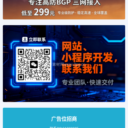
广告位招商