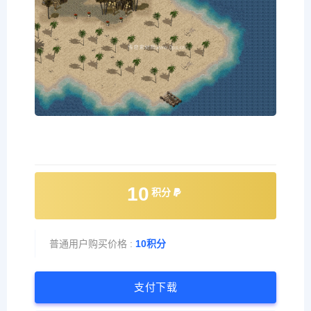
10
积分
普通用户购买价格 :
10积分
支付下载