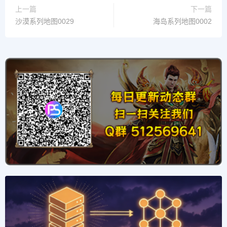
上一篇
下一篇
沙漠系列地图0029
海岛系列地图0002