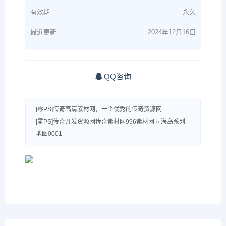
有效期
永久
最近更新
2024年12月16日
QQ咨询
[零PS]传奇高清素材网，一个优秀的传奇资源网
[零PS]传奇开发资源网传奇素材网996素材网
»
海岛系列
地图0001