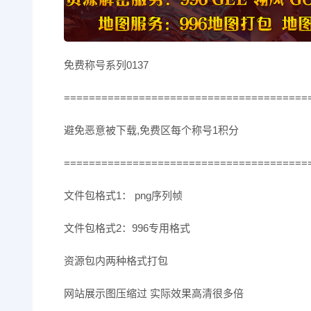
免费称号系列0137
=======================================
避免恶意被下载,免费区每个称号1积分
=======================================
文件包格式1： png序列帧
文件包格式2：996专用格式
资源包内两种格式打包
网站展示图压缩过 实际效果高清很多倍