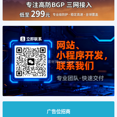
广告位招商