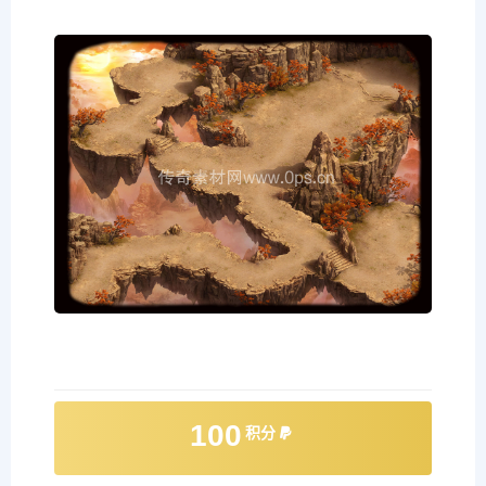
100
积分