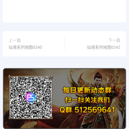
上一篇
下一篇
仙境系列地图0240
仙境系列地图0242