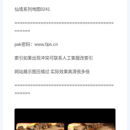
仙境系列地图0241
======================================
======
pak密码：www.0ps.cn
索引如果出现冲突可联系人工客服改索引
网站展示图压缩过 实际效果高清很多倍
======================================
======