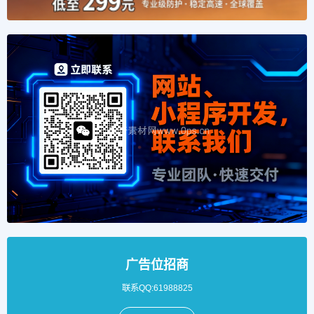
广告位招商
联系QQ:61988825