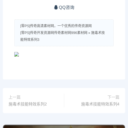
QQ咨询
[零PS]传奇高清素材网，一个优秀的传奇资源网
[零PS]传奇开发资源网传奇素材网996素材网
»
施毒术技
能特效系列3
上一篇
下一篇
施毒术技能特效系列2
施毒术技能特效系列4