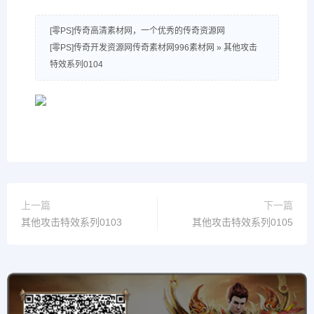
[零PS]传奇高清素材网，一个优秀的传奇资源网
[零PS]传奇开发资源网传奇素材网996素材网
»
其他攻击
特效系列0104
上一篇
下一篇
其他攻击特效系列0103
其他攻击特效系列0105