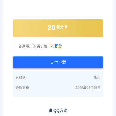
20
积分
普通用户购买价格 :
20积分
支付下载
有效期
永久
最近更新
2025年04月25日
QQ咨询