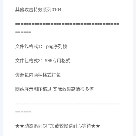
其他攻击特效系列0104
======================================
======
文件包格式1： png序列帧
文件包格式2：996专用格式
资源包内两种格式打包
网站展示图压缩过 实际效果高清很多倍
======================================
======
★★动态系列GIF加载较慢请耐心等待★★