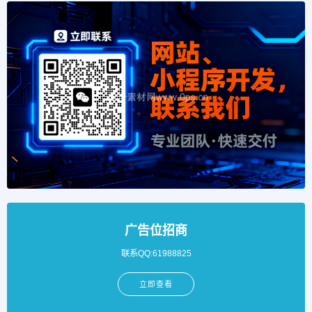
广告位招商
联系QQ:61988825
立即查看