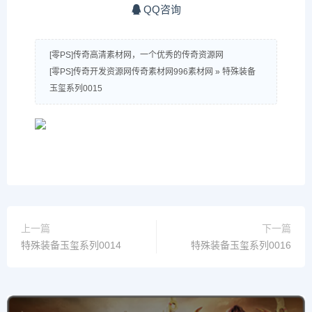
QQ咨询
[零PS]传奇高清素材网，一个优秀的传奇资源网
[零PS]传奇开发资源网传奇素材网996素材网
»
特殊装备
玉玺系列0015
上一篇
下一篇
特殊装备玉玺系列0014
特殊装备玉玺系列0016