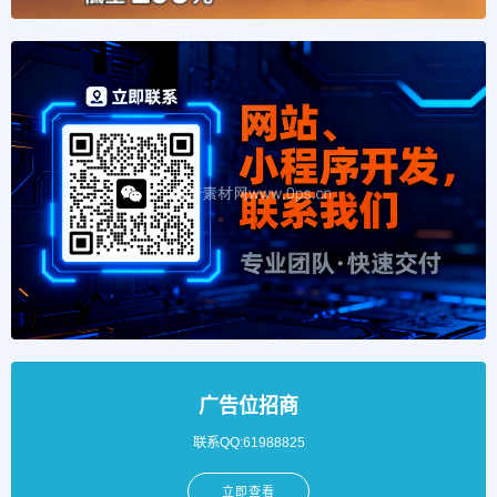
广告位招商
联系QQ:61988825
立即查看