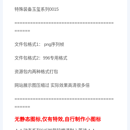
特殊装备玉玺系列0015
======================================
======
文件包格式1： png序列帧
文件包格式2：996专用格式
资源包内两种格式打包
网站展示图压缩过 实际效果高清很多倍
======================================
======
无静态图标,仅有特效,自行制作小图标