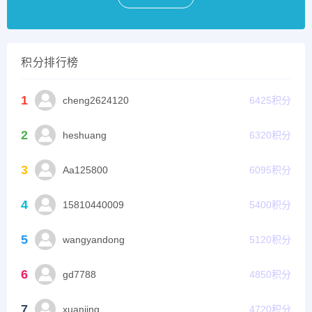
积分排行榜
1
cheng2624120
6425
积分
2
heshuang
6320
积分
3
Aa125800
6095
积分
4
15810440009
5400
积分
5
wangyandong
5120
积分
6
gd7788
4850
积分
7
xuanjing
4720
积分