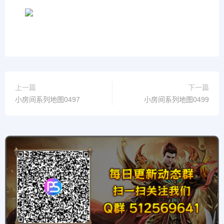
上一篇
下一篇
小房间系列地图0497
小房间系列地图0499