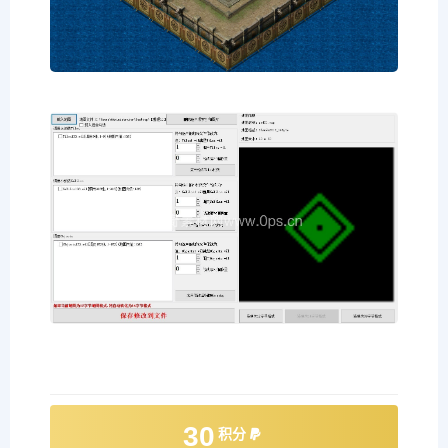
30
积分