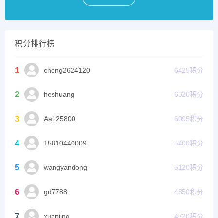
积分排行榜
1
cheng2624120
6425
积分
2
heshuang
6320
积分
3
Aa125800
6095
积分
4
15810440009
5400
积分
5
wangyandong
5120
积分
6
gd7788
4850
积分
7
xuanjing
4720
积分