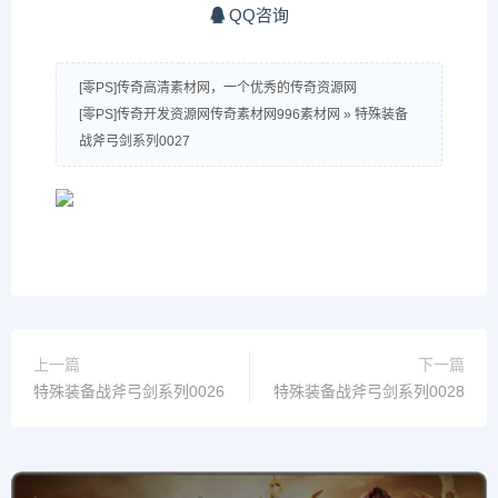
QQ咨询
[零PS]传奇高清素材网，一个优秀的传奇资源网
[零PS]传奇开发资源网传奇素材网996素材网
»
特殊装备
战斧弓剑系列0027
上一篇
下一篇
特殊装备战斧弓剑系列0026
特殊装备战斧弓剑系列0028