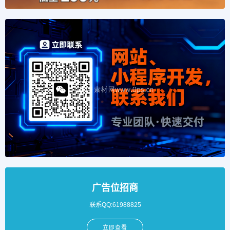
广告位招商
联系QQ:61988825
立即查看