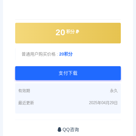
20
积分
普通用户购买价格 :
20积分
支付下载
有效期
永久
最近更新
2025年04月29日
QQ咨询