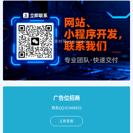
广告位招商
联系QQ:61988825
立即查看