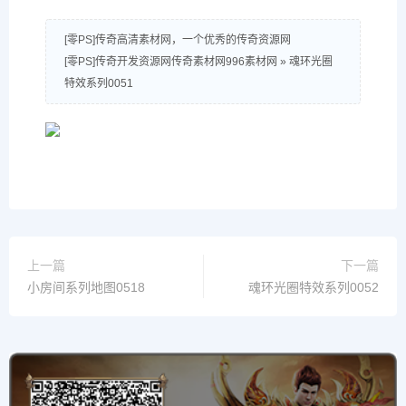
[零PS]传奇高清素材网，一个优秀的传奇资源网
[零PS]传奇开发资源网传奇素材网996素材网
»
魂环光圈
特效系列0051
上一篇
下一篇
小房间系列地图0518
魂环光圈特效系列0052