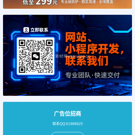
广告位招商
联系QQ:61988825