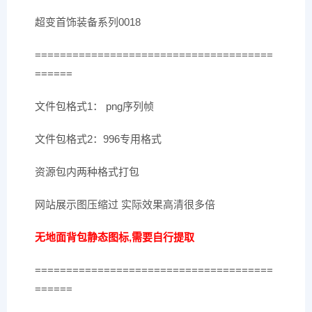
超变首饰装备系列0018
======================================
======
文件包格式1： png序列帧
文件包格式2：996专用格式
资源包内两种格式打包
网站展示图压缩过 实际效果高清很多倍
无地面背包静态图标,需要自行提取
======================================
======