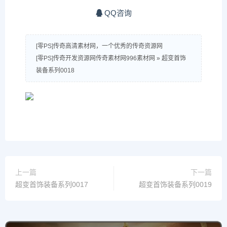
QQ咨询
[零PS]传奇高清素材网，一个优秀的传奇资源网
[零PS]传奇开发资源网传奇素材网996素材网
»
超变首饰
装备系列0018
上一篇
下一篇
超变首饰装备系列0017
超变首饰装备系列0019