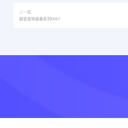
上一篇
超变首饰装备系列0067