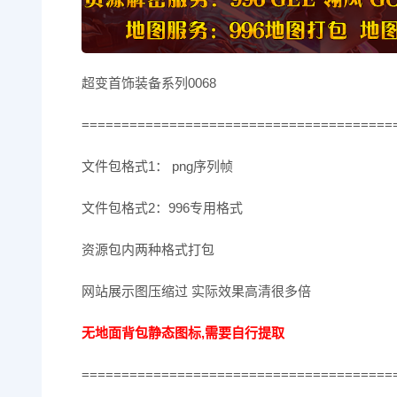
超变首饰装备系列0068
=======================================
文件包格式1： png序列帧
文件包格式2：996专用格式
资源包内两种格式打包
网站展示图压缩过 实际效果高清很多倍
无地面背包静态图标,需要自行提取
=======================================