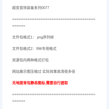
超变首饰装备系列0077
======================================
======
文件包格式1： png序列帧
文件包格式2：996专用格式
资源包内两种格式打包
网站展示图压缩过 实际效果高清很多倍
无地面背包静态图标,需要自行提取
======================================
======