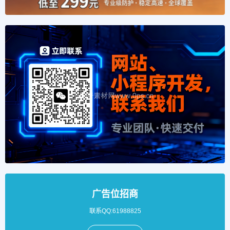
广告位招商
联系QQ:61988825