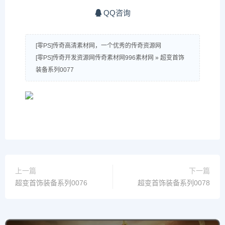
QQ咨询
[零PS]传奇高清素材网，一个优秀的传奇资源网
[零PS]传奇开发资源网传奇素材网996素材网
»
超变首饰
装备系列0077
上一篇
下一篇
超变首饰装备系列0076
超变首饰装备系列0078