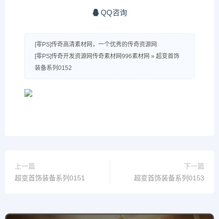
QQ咨询
[零PS]传奇高清素材网，一个优秀的传奇资源网
[零PS]传奇开发资源网传奇素材网996素材网
»
超变首饰
装备系列0152
上一篇
下一篇
超变首饰装备系列0151
超变首饰装备系列0153