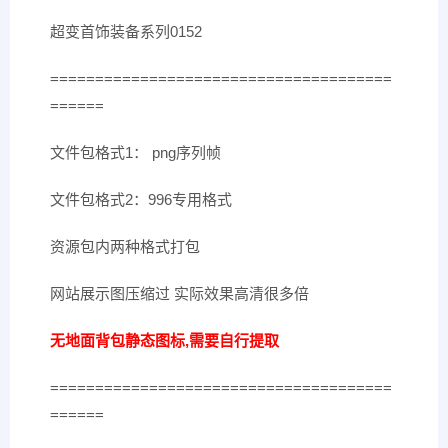
超变首饰装备系列0152
======================================
======
文件包格式1： png序列帧
文件包格式2：996专用格式
资源包内两种格式打包
网站展示图压缩过 实际效果高清很多倍
无地面背包静态图标,需要自行提取
======================================
======