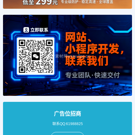
广告位招商
联系QQ:61988825