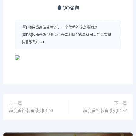
QQ咨询
[零PS]传奇高清素材网，一个优秀的传奇资源网
[零PS]传奇开发资源网传奇素材网996素材网
»
超变首饰
装备系列0171
上一篇
下一篇
超变首饰装备系列0170
超变首饰装备系列0172