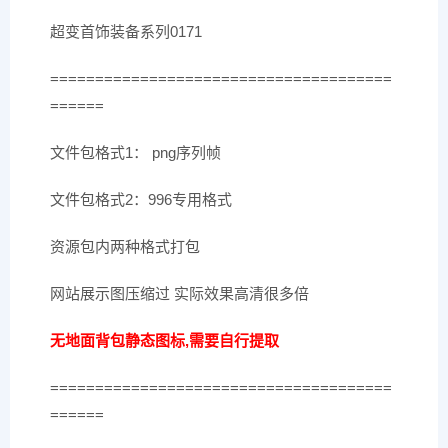
超变首饰装备系列0171
======================================
======
文件包格式1： png序列帧
文件包格式2：996专用格式
资源包内两种格式打包
网站展示图压缩过 实际效果高清很多倍
无地面背包静态图标,需要自行提取
======================================
======