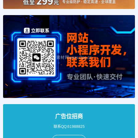
广告位招商
联系QQ:61988825