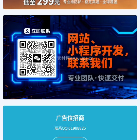
广告位招商
联系QQ:61988825