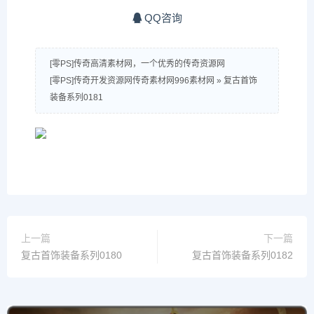
QQ咨询
[零PS]传奇高清素材网，一个优秀的传奇资源网
[零PS]传奇开发资源网传奇素材网996素材网
»
复古首饰
装备系列0181
上一篇
下一篇
复古首饰装备系列0180
复古首饰装备系列0182