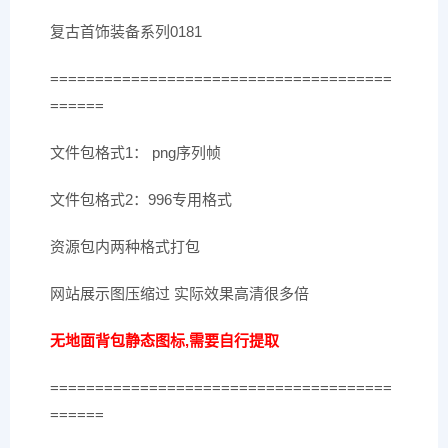
复古首饰装备系列0181
======================================
======
文件包格式1： png序列帧
文件包格式2：996专用格式
资源包内两种格式打包
网站展示图压缩过 实际效果高清很多倍
无地面背包静态图标,需要自行提取
======================================
======