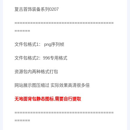
复古首饰装备系列0207
======================================
======
文件包格式1： png序列帧
文件包格式2：996专用格式
资源包内两种格式打包
网站展示图压缩过 实际效果高清很多倍
无地面背包静态图标,需要自行提取
======================================
======