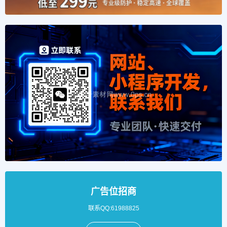
广告位招商
联系QQ:61988825