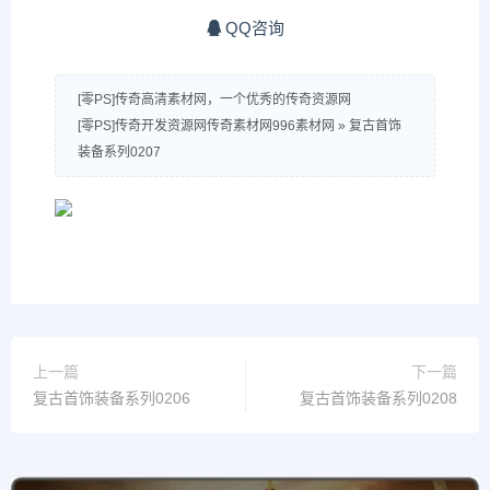
QQ咨询
[零PS]传奇高清素材网，一个优秀的传奇资源网
[零PS]传奇开发资源网传奇素材网996素材网
»
复古首饰
装备系列0207
上一篇
下一篇
复古首饰装备系列0206
复古首饰装备系列0208