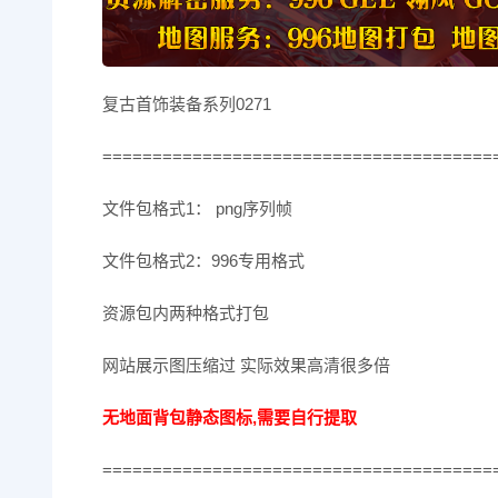
复古首饰装备系列0271
=======================================
文件包格式1： png序列帧
文件包格式2：996专用格式
资源包内两种格式打包
网站展示图压缩过 实际效果高清很多倍
无地面背包静态图标,需要自行提取
=======================================