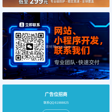
广告位招商
联系QQ:61988825