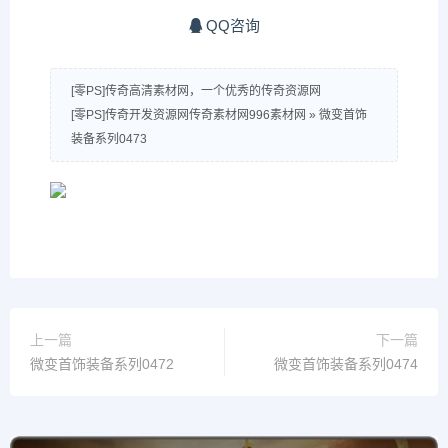
QQ咨询
[零PS]传奇高清素材网，一个优秀的传奇资源网
[零PS]传奇开发资源网传奇素材网996素材网
»
微变首饰
装备系列0473
上一篇
下一篇
微变首饰装备系列0472
微变首饰装备系列0474