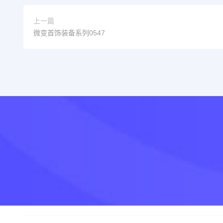
上一篇
微变首饰装备系列0547