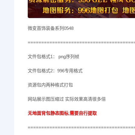
微变首饰装备系列0548
=======================================
文件包格式1： png序列帧
文件包格式2：996专用格式
资源包内两种格式打包
网站展示图压缩过 实际效果高清很多倍
无地面背包静态图标,需要自行提取
=======================================