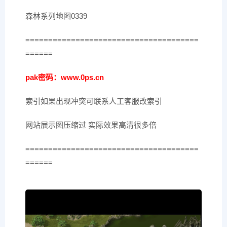
森林系列地图0339
======================================
======
pak密码：www.0ps.cn
索引如果出现冲突可联系人工客服改索引
网站展示图压缩过 实际效果高清很多倍
======================================
======