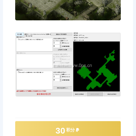
30
积分