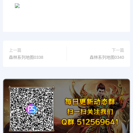
上一篇
下一篇
森林系列地图0338
森林系列地图0340