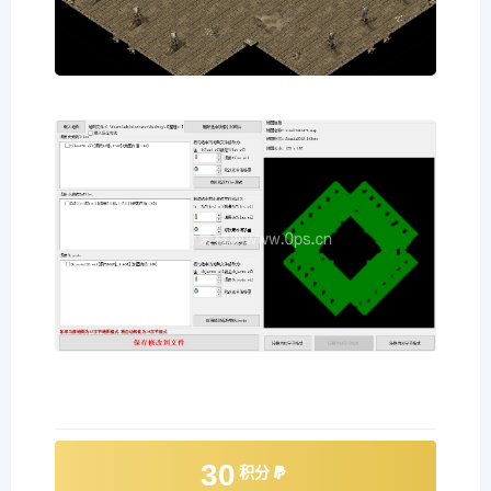
30
积分