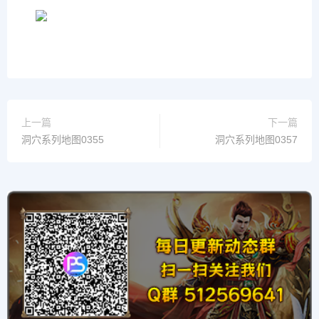
上一篇
下一篇
洞穴系列地图0355
洞穴系列地图0357