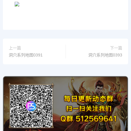
上一篇
下一篇
洞穴系列地图0391
洞穴系列地图0393